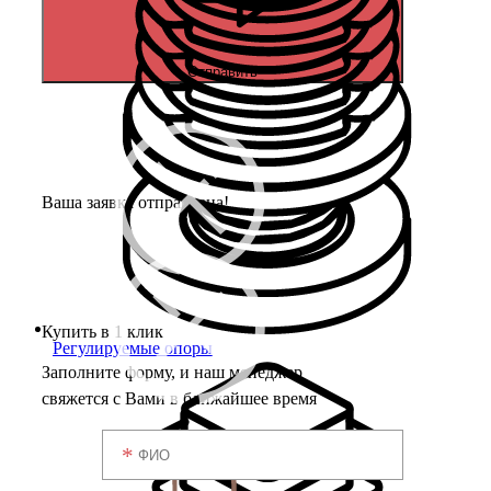
Отправить
Ваша заявка отправлена!
Купить в 1 клик
Регулируемые опоры
Заполните форму, и наш менеджер
свяжется с Вами в ближайшее время