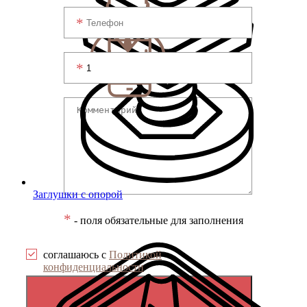
Заглушки с опорой
*
- поля обязательные для заполнения
соглашаюсь с
Политикой
конфиденциальности