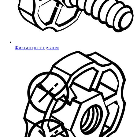
Фиксаторы с винтом