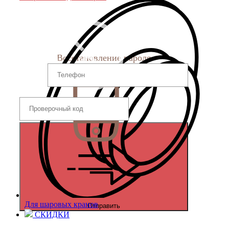
Восстановление пароля
Для шаровых кранов
Отправить
СКИДКИ