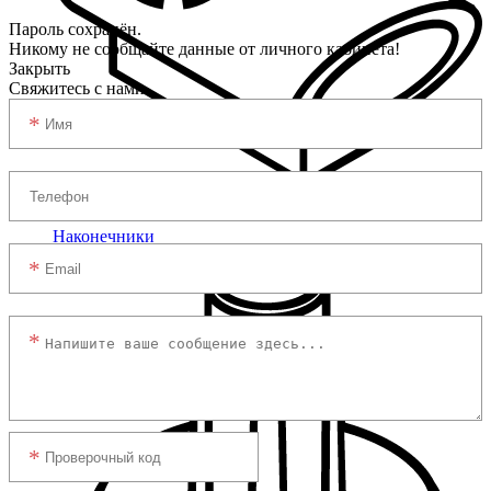
Пароль сохранён.
Никому не сообщайте данные от личного кабинета!
Закрыть
Свяжитесь с нами
Наконечники