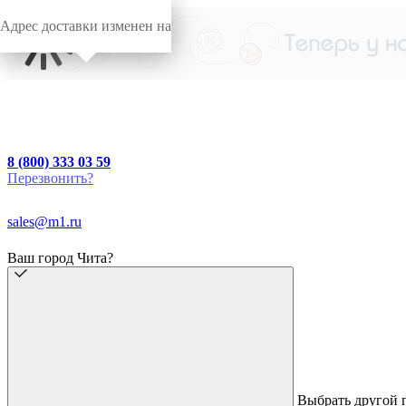
Адрес доставки изменен на
8 (800) 333 03 59
Перезвонить?
sales@m1.ru
Ваш город Чита?
Выбрать другой 