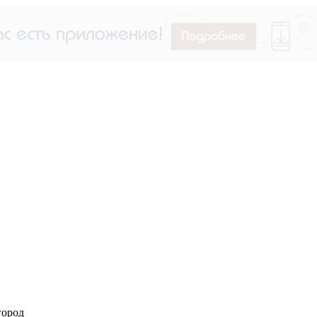
город