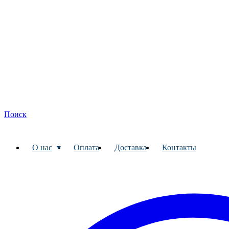
Поиск
О нас
Оплата
Доставка
Контакты