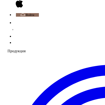
Войти
Продукция