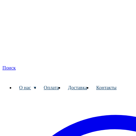
Поиск
О нас
Оплата
Доставка
Контакты