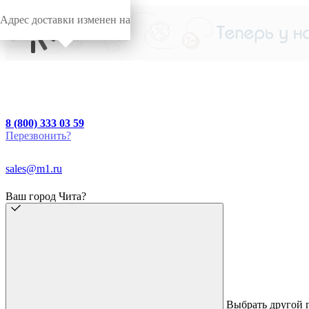
Адрес доставки изменен на
8 (800) 333 03 59
Перезвонить?
sales@m1.ru
Ваш город Чита?
Выбрать другой 