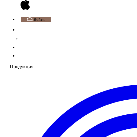
Войти
Продукция