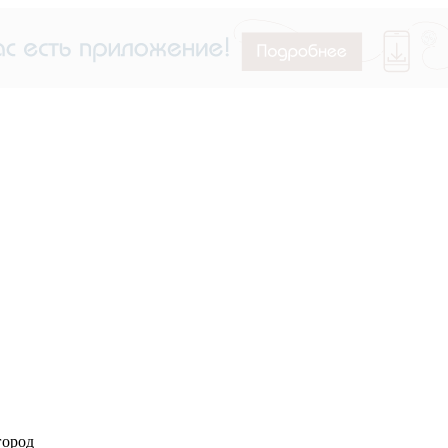
город